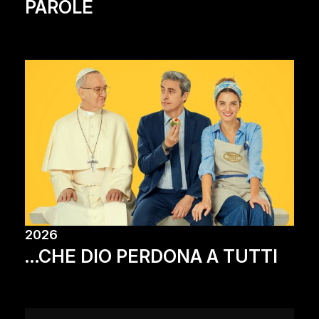
PAROLE
2026
…CHE DIO PERDONA A TUTTI