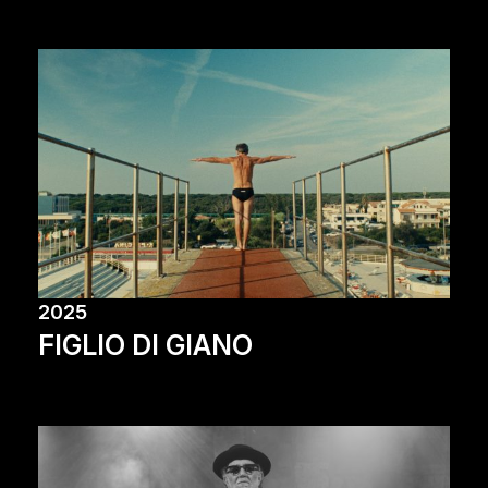
2025
FIGLIO DI GIANO