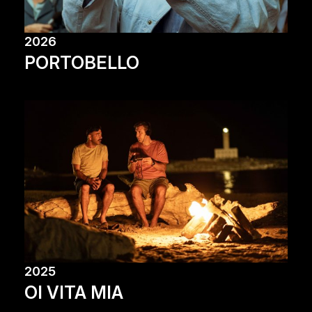
2026
PORTOBELLO
2025
OI VITA MIA