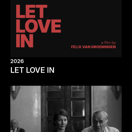
2026
LET LOVE IN