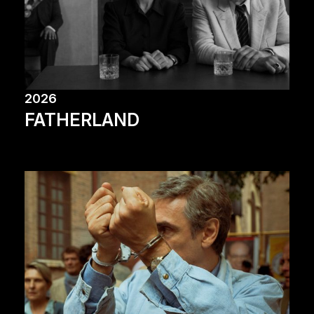
2026
FATHERLAND