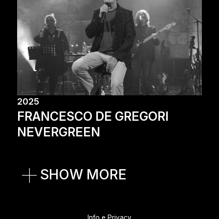
2025
FRANCESCO DE GREGORI
NEVERGREEN
SHOW MORE
Info e Privacy